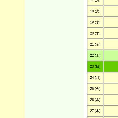
17 (月)
18 (火)
19 (水)
20 (木)
21 (金)
22 (土)
23 (日)
24 (月)
25 (火)
26 (水)
27 (木)