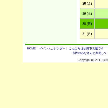
28 (金)
29 (土)
30 (日)
31 (月)
HOME
｜
イベントカレンダー
｜
こんにちは吹田市労連です
｜
市民のみなさんと共同して
Copyright (c) 2011